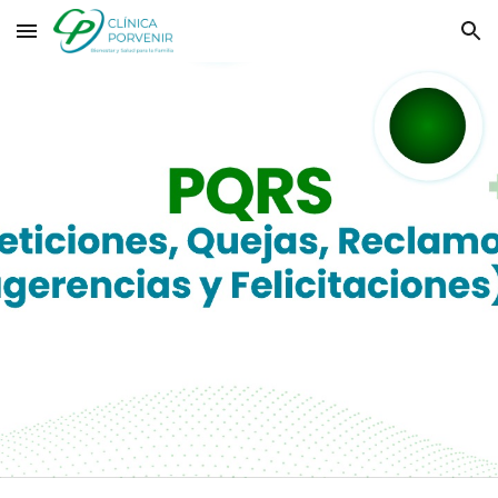
Skip to main content
Skip to navigation