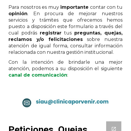
Para nosotros es muy
importante
contar con tu
opinión
. En procura de mejorar nuestros
servicios y trámites que ofrecemos hemos
puesto a disposición este formulario a través del
cual podrás
registrar
tus
preguntas, quejas,
reclamos y/o felicitaciones
sobre nuestra
atención de igual forma, consultar información
relacionada con nuestra gestión institucional.
Con la intención de brindarle una mejor
atención, podemos a su disposición el siguiente
canal de comunicación
: